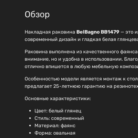
Обзор
Накладная раковина
BelBagno BB1479
— это и
современный дизайн и гладкая белая глянцев
Раковина выполнена из качественного фаянса,
внимание, но и удобна в использовании. Благ
отлично впишется в любую мебельную композ
Особенностью модели является монтаж к стол
предлагает 25-летнюю гарантию на резинотех
Основные характеристики:
Цвет: белый глянец
Стиль: современный
Материал: фаянс
Форма: овальная