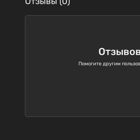
Отзывы (0)
Отзывов
Помогите другим пользов