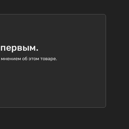
 первым.
 мнением об этом товаре.