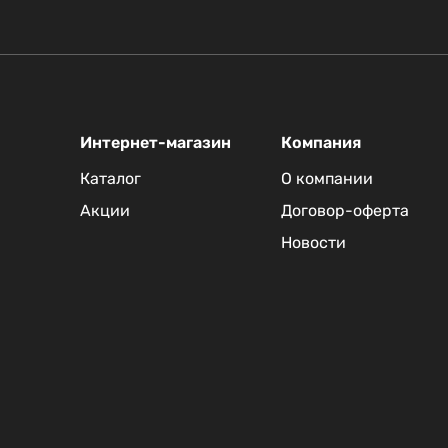
Интернет-магазин
Компания
Каталог
О компании
Акции
Договор-оферта
Новости