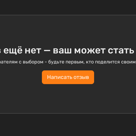
 ещё нет — ваш может стать
ателям с выбором - будьте первым, кто поделится своим
Написать отзыв