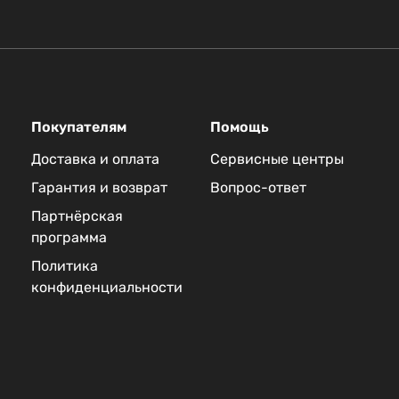
Покупателям
Помощь
Доставка и оплата
Сервисные центры
Гарантия и возврат
Вопрос-ответ
Партнёрская
программа
Политика
конфиденциальности