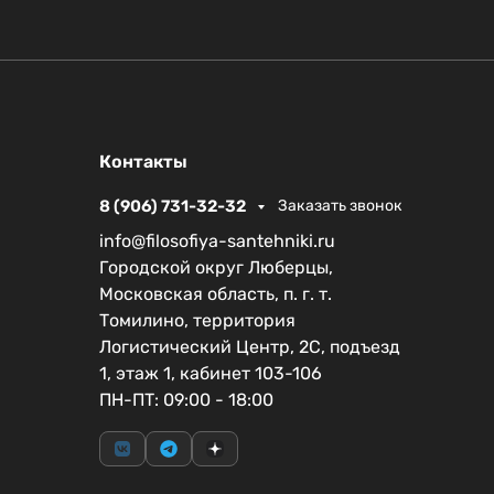
Контакты
8 (906) 731-32-32
Заказать звонок
info@filosofiya-santehniki.ru
Городской округ Люберцы,
Московская область, п. г. т.
Томилино, территория
Логистический Центр, 2С, подъезд
1, этаж 1, кабинет 103-106
ПН-ПТ: 09:00 - 18:00