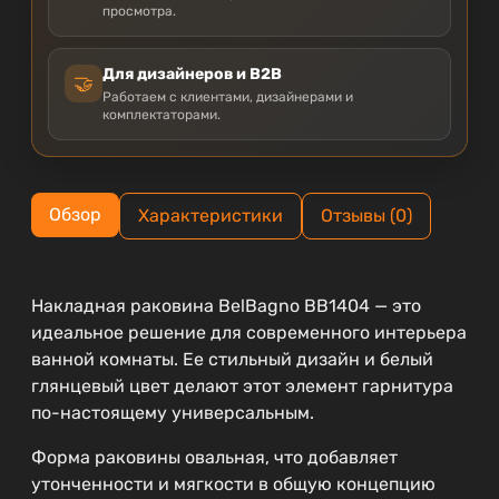
просмотра.
Для дизайнеров и B2B
🤝
Работаем с клиентами, дизайнерами и
комплектаторами.
Обзор
Характеристики
Отзывы (0)
Накладная раковина BelBagno BB1404 — это
идеальное решение для современного интерьера
ванной комнаты. Ее стильный дизайн и белый
глянцевый цвет делают этот элемент гарнитура
по-настоящему универсальным.
Форма раковины овальная, что добавляет
утонченности и мягкости в общую концепцию