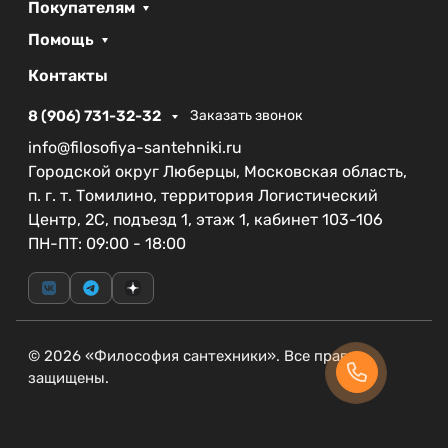
Покупателям
Помощь
Контакты
8 (906) 731-32-32
Заказать звонок
info@filosofiya-santehniki.ru
Городской округ Люберцы, Московская область,
п. г. т. Томилино, территория Логистический
Центр, 2С, подъезд 1, этаж 1, кабинет 103-106
ПН-ПТ: 09:00 - 18:00
© 2026 «Философия сантехники». Все права
защищены.