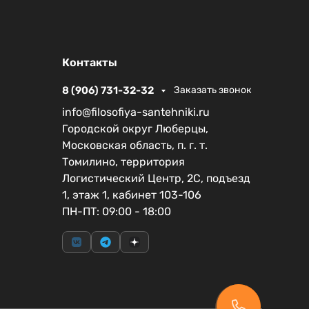
Контакты
8 (906) 731-32-32
Заказать звонок
info@filosofiya-santehniki.ru
Городской округ Люберцы,
Московская область, п. г. т.
Томилино, территория
Логистический Центр, 2С, подъезд
1, этаж 1, кабинет 103-106
ПН-ПТ: 09:00 - 18:00