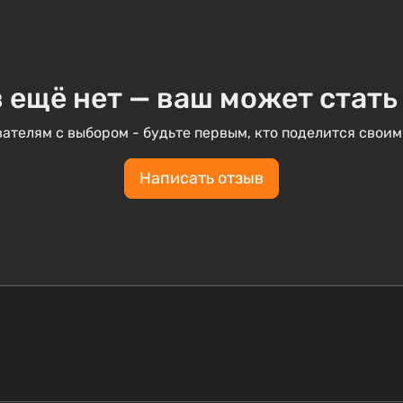
 ещё нет — ваш может стать
ателям с выбором - будьте первым, кто поделится своим
Написать отзыв