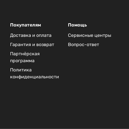
Покупателям
Помощь
Доставка и оплата
Сервисные центры
Гарантия и возврат
Вопрос-ответ
Партнёрская
программа
Политика
конфиденциальности