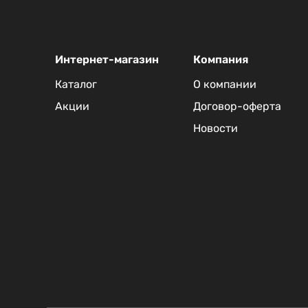
Интернет-магазин
Компания
Каталог
О компании
Акции
Договор-оферта
Новости