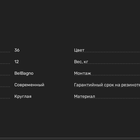
36
Цвет
12
Вес, кг
BelBagno
Монтаж
Современный
Гарантийный срок на резинот
Круглая
Материал