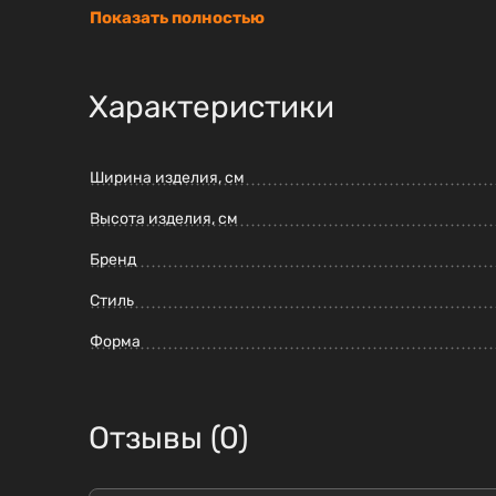
Показать полностью
Характеристики
Ширина изделия, см
Высота изделия, см
Бренд
Стиль
Форма
Отзывы (0)