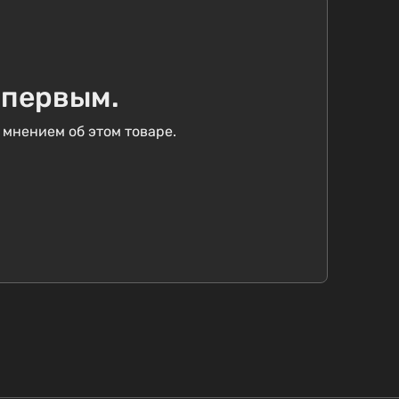
 первым.
 мнением об этом товаре.