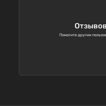
Отзывов
Помогите другим пользов