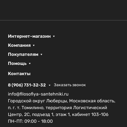
Интернет-магазин
Компания
Покупателям
Помощь
Контакты
8 (906) 731-32-32
Заказать звонок
info@filosofiya-santehniki.ru
Городской округ Люберцы, Московская область,
п. г. т. Томилино, территория Логистический
Центр, 2С, подъезд 1, этаж 1, кабинет 103-106
ПН-ПТ: 09:00 - 18:00