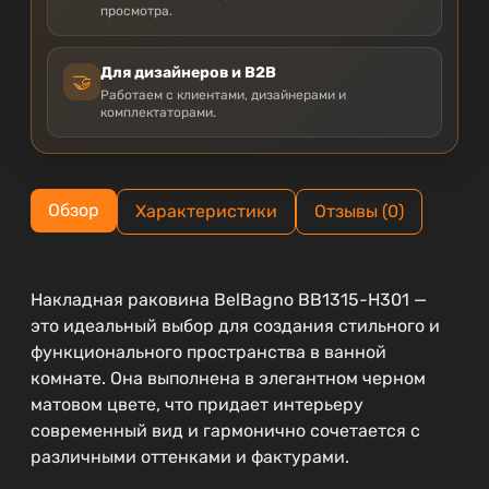
просмотра.
Для дизайнеров и B2B
🤝
Работаем с клиентами, дизайнерами и
комплектаторами.
Обзор
Характеристики
Отзывы (0)
Накладная раковина BelBagno BB1315-H301 —
это идеальный выбор для создания стильного и
функционального пространства в ванной
комнате. Она выполнена в элегантном черном
матовом цвете, что придает интерьеру
современный вид и гармонично сочетается с
различными оттенками и фактурами.