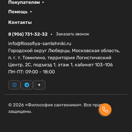
Покупателям
совпадает ли слив с выводом канализации.
Помощь
Контакты
8 (906) 731-32-32
Заказать звонок
info@filosofiya-santehniki.ru
Городской округ Люберцы, Московская область,
п. г. т. Томилино, территория Логистический
Центр, 2С, подъезд 1, этаж 1, кабинет 103-106
ПН-ПТ: 09:00 - 18:00
© 2026 «Философия сантехники». Все права
защищены.