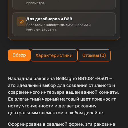
просмотра.
Для дизайнеров и B2B
🤝
Работаем с клиентами, дизайнерами и
комплектаторами.
Обзор
Характеристики
Отзывы (0)
Накладная раковина BelBagno BB1084-H301 —
это идеальный выбор для создания стильного и
современного интерьера вашей ванной комнаты.
Ее элегантный черный матовый цвет привносит
нотку утонченности и делает раковину
центральным элементом в любом дизайне.
Сформирована в овальной форме, эта раковина