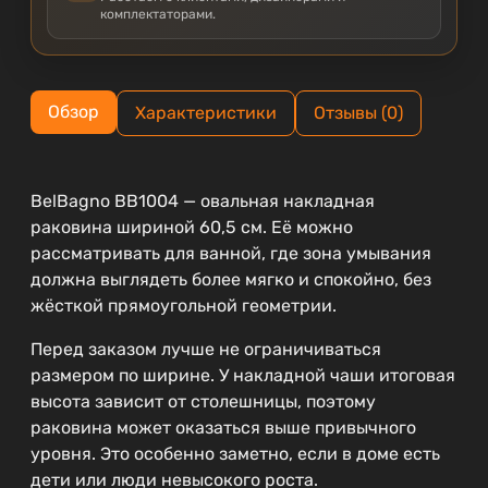
комплектаторами.
Обзор
Характеристики
Отзывы (0)
BelBagno BB1004 — овальная накладная
раковина шириной 60,5 см. Её можно
рассматривать для ванной, где зона умывания
должна выглядеть более мягко и спокойно, без
жёсткой прямоугольной геометрии.
Перед заказом лучше не ограничиваться
размером по ширине. У накладной чаши итоговая
высота зависит от столешницы, поэтому
раковина может оказаться выше привычного
уровня. Это особенно заметно, если в доме есть
дети или люди невысокого роста.