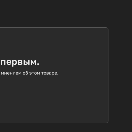
 первым.
 мнением об этом товаре.