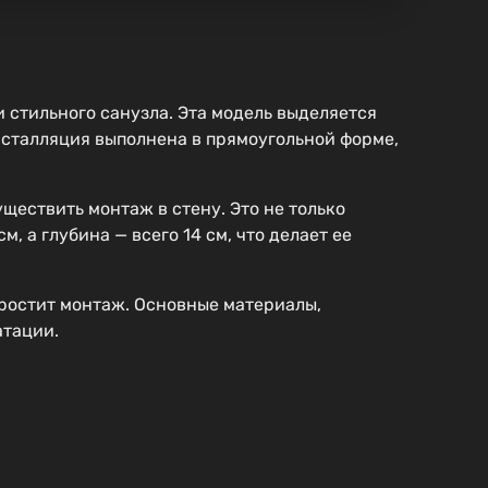
 стильного санузла. Эта модель выделяется
нсталляция выполнена в прямоугольной форме,
ществить монтаж в стену. Это не только
 а глубина — всего 14 см, что делает ее
простит монтаж. Основные материалы,
атации.