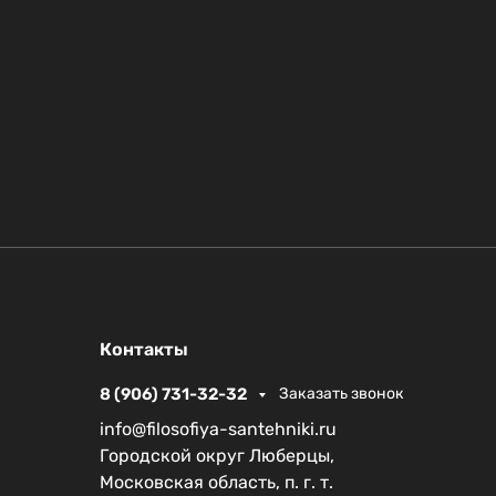
Контакты
8 (906) 731-32-32
Заказать звонок
info@filosofiya-santehniki.ru
Городской округ Люберцы,
Московская область, п. г. т.