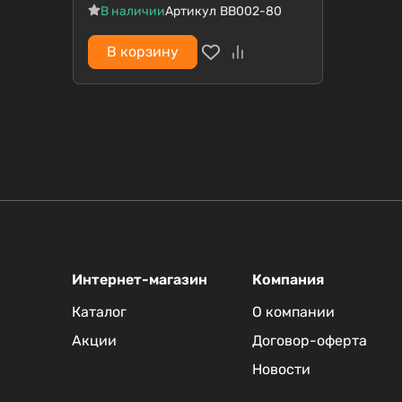
В наличии
Артикул
BB002-80
В корзину
Интернет-магазин
Компания
Каталог
О компании
Акции
Договор-оферта
Новости