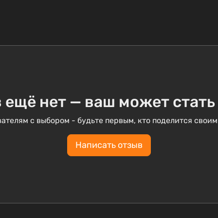
 ещё нет — ваш может стать
ателям с выбором - будьте первым, кто поделится своим
Написать отзыв