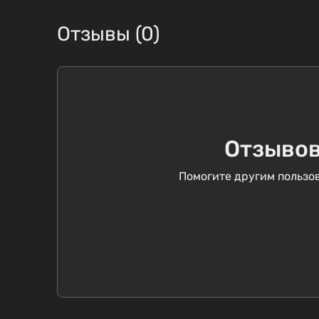
Отзывы (0)
Отзывов
Помогите другим пользов