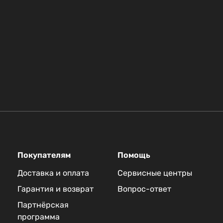
Покупателям
Помощь
Доставка и оплата
Сервисные центры
Гарантия и возврат
Вопрос-ответ
Партнёрская
программа