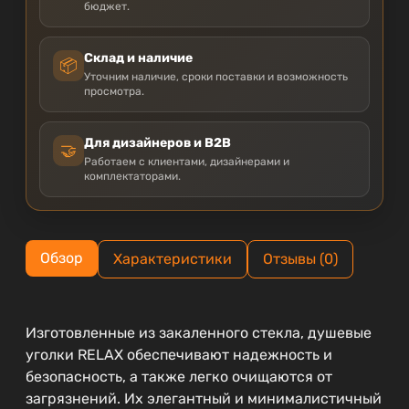
бюджет.
Склад и наличие
📦
Уточним наличие, сроки поставки и возможность
просмотра.
Для дизайнеров и B2B
🤝
Работаем с клиентами, дизайнерами и
комплектаторами.
Обзор
Характеристики
Отзывы (0)
Изготовленные из закаленного стекла, душевые
уголки RELAX обеспечивают надежность и
безопасность, а также легко очищаются от
загрязнений. Их элегантный и минималистичный