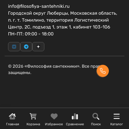
info@filosofiya-santehniki.ru
Городской округ Люберцы, Московская область,
п. г. т. Томилино, территория Логистический
Центр, 2С, подъезд 1, этаж 1, кабинет 103-106
ПН-ПТ: 09:00 - 18:00
© 2026 «Философия сантехники». Все права
защищены.
Главная
Корзина
Избранное
Сравнение
Поиск
Каталог