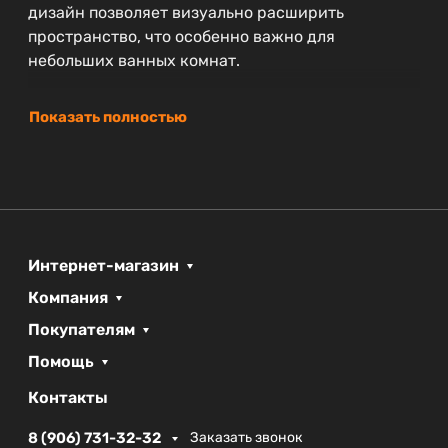
дизайн позволяет визуально расширить
пространство, что особенно важно для
небольших ванных комнат.
Показать полностью
Интернет-магазин
Компания
Покупателям
Помощь
Контакты
8 (906) 731-32-32
Заказать звонок