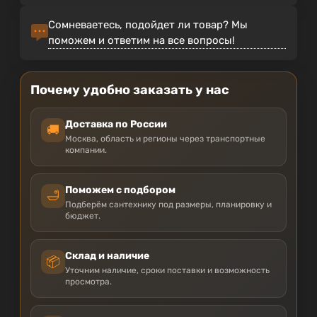
Сомневаетесь, подойдет ли товар? Мы
поможем и ответим на все вопросы!
Почему удобно заказать у нас
Доставка по России
🚚
Москва, область и регионы через транспортные
компании.
Поможем с подбором
🛁
Подберём сантехнику под размеры, планировку и
бюджет.
Склад и наличие
📦
Уточним наличие, сроки поставки и возможность
просмотра.