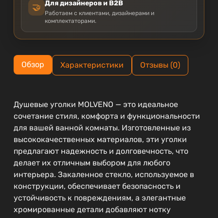
Для дизайнеров и B2B
🤝
Работаем с клиентами, дизайнерами и
комплектаторами.
Обзор
Характеристики
Отзывы (0)
Душевые уголки MOLVENO — это идеальное
сочетание стиля, комфорта и функциональности
для вашей ванной комнаты. Изготовленные из
высококачественных материалов, эти уголки
предлагают надежность и долговечность, что
делает их отличным выбором для любого
интерьера. Закаленное стекло, используемое в
конструкции, обеспечивает безопасность и
устойчивость к повреждениям, а элегантные
хромированные детали добавляют нотку