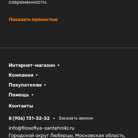
современности.
Показать полностью
Интернет-магазин
Компания
Покупателям
Помощь
Контакты
8 (906) 731-32-32
Заказать звонок
info@filosofiya-santehniki.ru
Городской округ Люберцы, Московская область,