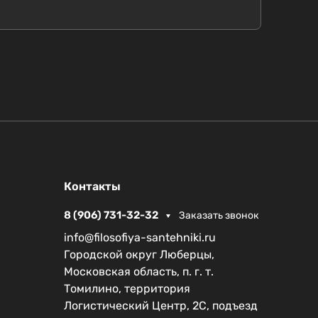
Контакты
8 (906) 731-32-32
Заказать звонок
info@filosofiya-santehniki.ru
Городской округ Люберцы,
Московская область, п. г. т.
Томилино, территория
Логистический Центр, 2С, подъезд