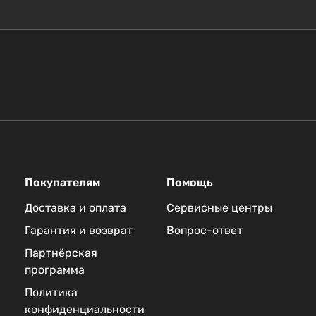
Покупателям
Помощь
Доставка и оплата
Сервисные центры
Гарантия и возврат
Вопрос-ответ
Партнёрская
программа
Политика
конфиденциальности