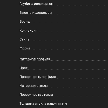
Глубина изделия, см
Высота изделия, см
Бренд
Коллекция
Стиль
Форма
Материал профиля
Цвет
Поверхность профиля
Материал стекла
Поверхность стекла
Толщина стекла изделия, мм