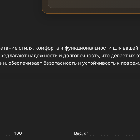
етание стиля, комфорта и функциональности для вашей 
редлагают надежность и долговечность, что делает их 
ции, обеспечивает безопасность и устойчивость к повре
100
Вес, кг