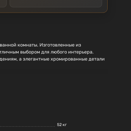
ванной комнаты. Изготовленные из
отличным выбором для любого интерьера.
ждениям, а элегантные хромированные детали
52 кг