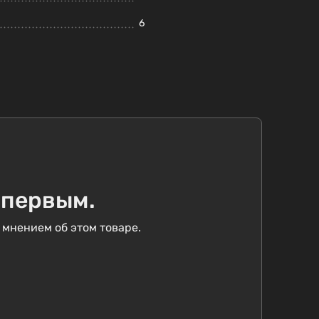
6
 первым.
 мнением об этом товаре.