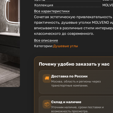
Коллекция
MOLV
Все характеристики
Сочетая эстетическую привлекательность
практичность, душевые уголки MOLVENO и
вписываются в различные стили интерьера
классического до современного.
Все описание
Категории:
Душевые углы
Почему удобно заказать у нас
Доставка по России
🚚
Москва, область и регионы через
транспортные компании.
Склад и наличие
📦
Уточним наличие, сроки поставки и
возможность просмотра.