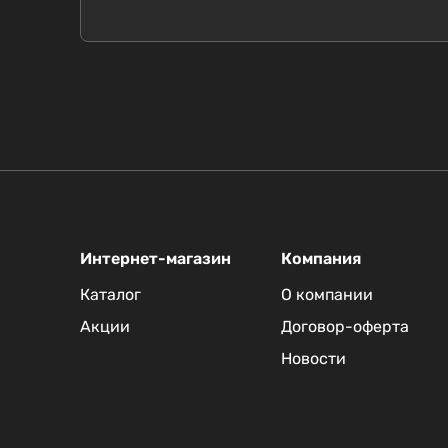
Интернет-магазин
Компания
Каталог
О компании
Акции
Договор-оферта
Новости