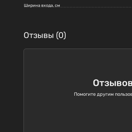
Ширина входа, см
Отзывы (0)
Отзывов
Помогите другим пользов