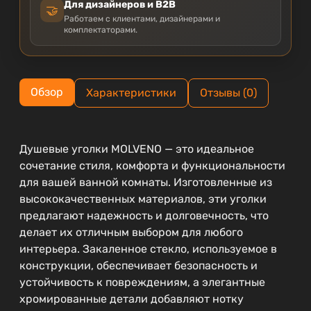
Для дизайнеров и B2B
🤝
Работаем с клиентами, дизайнерами и
комплектаторами.
Обзор
Характеристики
Отзывы (0)
Душевые уголки MOLVENO — это идеальное
сочетание стиля, комфорта и функциональности
для вашей ванной комнаты. Изготовленные из
высококачественных материалов, эти уголки
предлагают надежность и долговечность, что
делает их отличным выбором для любого
интерьера. Закаленное стекло, используемое в
конструкции, обеспечивает безопасность и
устойчивость к повреждениям, а элегантные
хромированные детали добавляют нотку