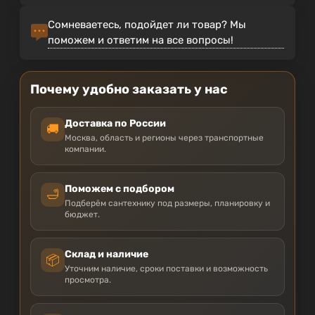
Сомневаетесь, подойдет ли товар? Мы
поможем и ответим на все вопросы!
Почему удобно заказать у нас
Доставка по России
🚚
Москва, область и регионы через транспортные
компании.
Поможем с подбором
🛁
Подберём сантехнику под размеры, планировку и
бюджет.
Склад и наличие
📦
Уточним наличие, сроки поставки и возможность
просмотра.