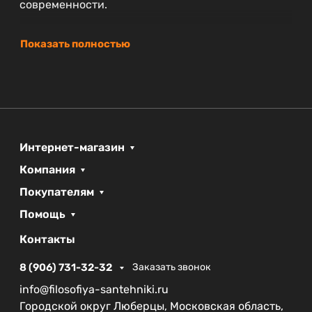
современности.
Показать полностью
Интернет-магазин
Компания
Покупателям
Помощь
Контакты
8 (906) 731-32-32
Заказать звонок
info@filosofiya-santehniki.ru
Городской округ Люберцы, Московская область,