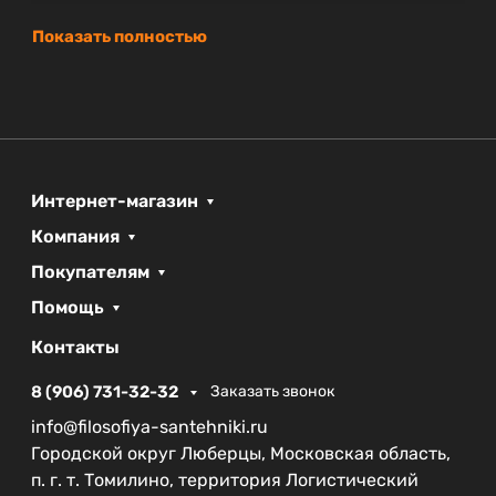
Показать полностью
Интернет-магазин
Компания
Покупателям
Помощь
Контакты
8 (906) 731-32-32
Заказать звонок
info@filosofiya-santehniki.ru
Городской округ Люберцы, Московская область,
п. г. т. Томилино, территория Логистический