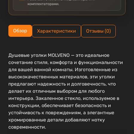
комплектаторами.
Обзор
Характеристики
Отзывы (0)
Душевые уголки MOLVENO — это идеальное
сочетание стиля, комфорта и функциональности
для вашей ванной комнаты. Изготовленные из
высококачественных материалов, эти уголки
предлагают надежность и долговечность, что
делает их отличным выбором для любого
интерьера. Закаленное стекло, используемое в
конструкции, обеспечивает безопасность и
устойчивость к повреждениям, а элегантные
хромированные детали добавляют нотку
современности.