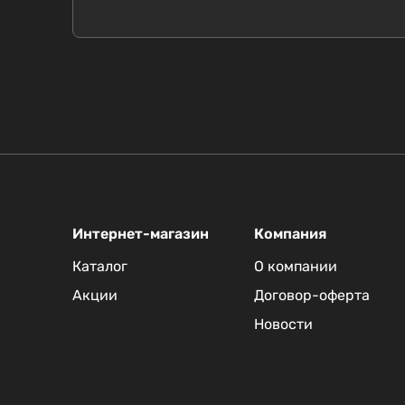
Интернет-магазин
Компания
Каталог
О компании
Акции
Договор-оферта
Новости