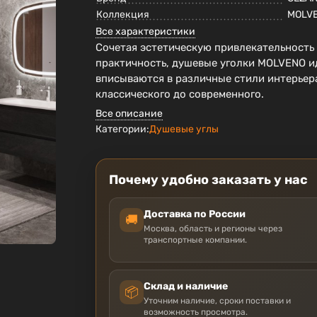
Коллекция
MOLV
Все характеристики
Сочетая эстетическую привлекательность
практичность, душевые уголки MOLVENO и
вписываются в различные стили интерьера
классического до современного.
Все описание
Категории:
Душевые углы
Почему удобно заказать у нас
Доставка по России
🚚
Москва, область и регионы через
транспортные компании.
Склад и наличие
📦
Уточним наличие, сроки поставки и
возможность просмотра.