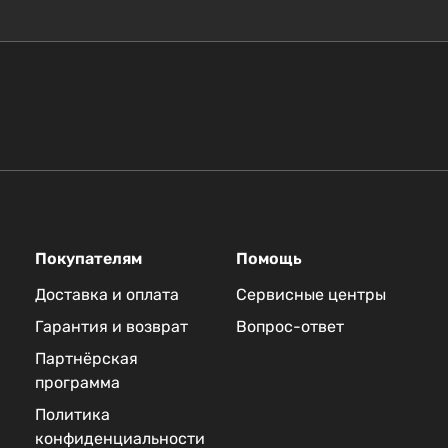
Покупателям
Помощь
Доставка и оплата
Сервисные центры
Гарантия и возврат
Вопрос-ответ
Партнёрская
программа
Политика
конфиденциальности