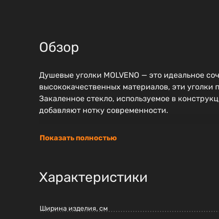
Обзор
Душевые уголки MOLVENO — это идеальное соч
высококачественных материалов, эти уголки п
Закаленное стекло, используемое в конструк
добавляют нотку современности.
Показать полностью
Характеристики
Ширина изделия, см