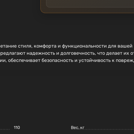
етание стиля, комфорта и функциональности для вашей 
редлагают надежность и долговечность, что делает их 
ции, обеспечивает безопасность и устойчивость к повре
110
Вес, кг