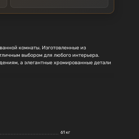
ванной комнаты. Изготовленные из
отличным выбором для любого интерьера.
ждениям, а элегантные хромированные детали
61 кг