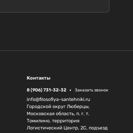
Контакты
8 (906) 731-32-32
Заказать звонок
info@filosofiya-santehniki.ru
Городской округ Люберцы,
Московская область, п. г. т.
Томилино, территория
Логистический Центр, 2С, подъезд