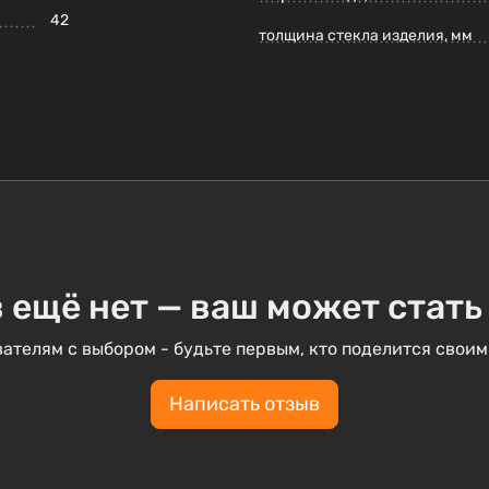
42
толщина стекла изделия, мм
 ещё нет — ваш может стать
ателям с выбором - будьте первым, кто поделится своим
Написать отзыв