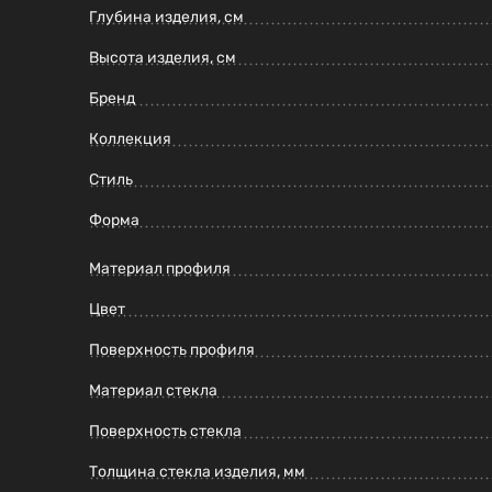
Глубина изделия, см
Высота изделия, см
Бренд
Коллекция
Стиль
Форма
Материал профиля
Цвет
Поверхность профиля
Материал стекла
Поверхность стекла
Толщина стекла изделия, мм