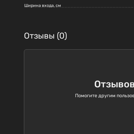
Ширина входа, см
Отзывы (0)
Отзывов
Помогите другим пользов