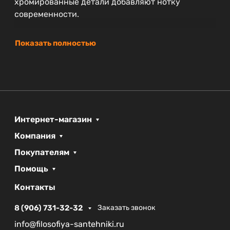
хромированные детали добавляют нотку
современности.
Показать полностью
Интернет-магазин
Компания
Покупателям
Помощь
Контакты
8 (906) 731-32-32
Заказать звонок
info@filosofiya-santehniki.ru