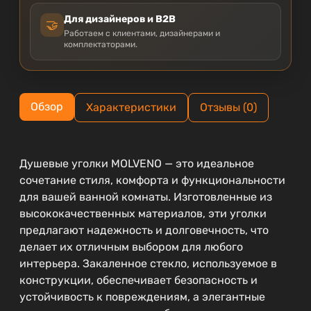
Для дизайнеров и B2B
🤝
Работаем с клиентами, дизайнерами и
комплектаторами.
Обзор
Характеристики
Отзывы (0)
Душевые уголки MOLVENO — это идеальное
сочетание стиля, комфорта и функциональности
для вашей ванной комнаты. Изготовленные из
высококачественных материалов, эти уголки
предлагают надежность и долговечность, что
делает их отличным выбором для любого
интерьера. Закаленное стекло, используемое в
конструкции, обеспечивает безопасность и
устойчивость к повреждениям, а элегантные