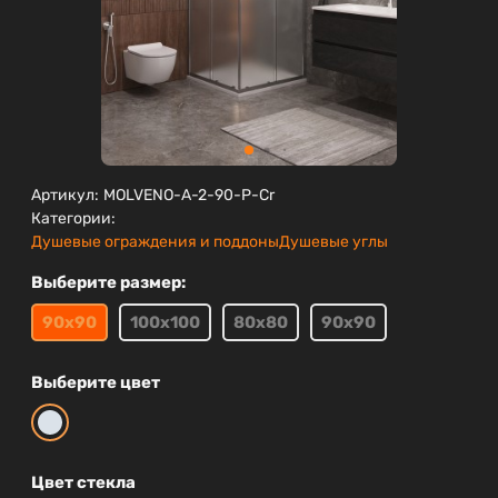
Артикул:
MOLVENO-A-2-90-P-Cr
Категории:
Душевые ограждения и поддоны
Душевые углы
Выберите размер:
90х90
100х100
80х80
90х90
Выберите цвет
Цвет стекла