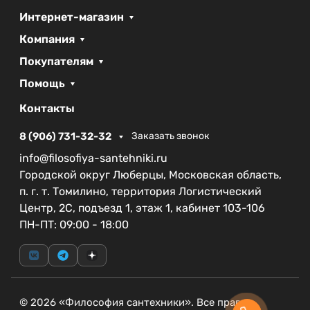
Интернет-магазин
Компания
Покупателям
Помощь
Контакты
8 (906) 731-32-32
Заказать звонок
info@filosofiya-santehniki.ru
Городской округ Люберцы, Московская область,
п. г. т. Томилино, территория Логистический
Центр, 2С, подъезд 1, этаж 1, кабинет 103-106
ПН-ПТ: 09:00 - 18:00
© 2026 «Философия сантехники». Все права