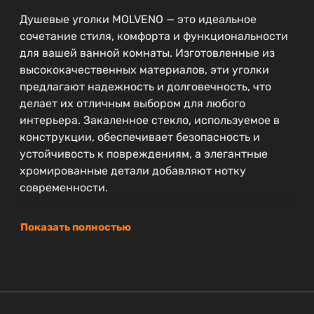
Душевые уголки MOLVENO — это идеальное
сочетание стиля, комфорта и функциональности
для вашей ванной комнаты. Изготовленные из
высококачественных материалов, эти уголки
предлагают надежность и долговечность, что
делает их отличным выбором для любого
интерьера. Закаленное стекло, используемое в
конструкции, обеспечивает безопасность и
устойчивость к повреждениям, а элегантные
хромированные детали добавляют нотку
современности.
Показать полностью