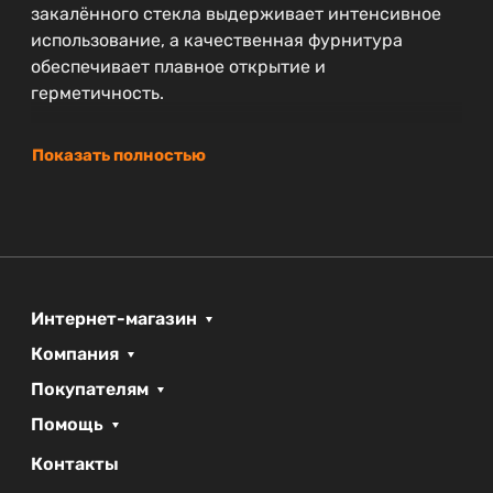
закалённого стекла выдерживает интенсивное
использование, а качественная фурнитура
обеспечивает плавное открытие и
герметичность.
Показать полностью
Интернет-магазин
Компания
Покупателям
Помощь
Контакты