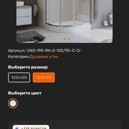
Артикул:
UNO-195-RH-2-120/90-C-Cr
Категории:
Душевые углы
Выберите размер:
120х80
120х90
Выберите цвет
+339
БОНУСОВ