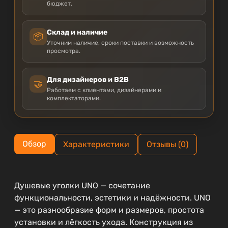
бюджет.
Склад и наличие
📦
Уточним наличие, сроки поставки и возможность
просмотра.
Для дизайнеров и B2B
🤝
Работаем с клиентами, дизайнерами и
комплектаторами.
Обзор
Характеристики
Отзывы (0)
Душевые уголки UNO — сочетание
функциональности, эстетики и надёжности. UNO
— это разнообразие форм и размеров, простота
установки и лёгкость ухода. Конструкция из