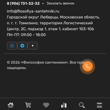
8 (906) 731-32-32
Заказать звонок
info@filosofiya-santehniki.ru
Городской округ Люберцы, Московская область,
п. г. т. Томилино, территория Логистический
Центр, 2С, подъезд 1, этаж 1, кабинет 103-106
ПН-ПТ: 09:00 - 18:00
© 2026 «Философия сантехники». Все права
защищены.