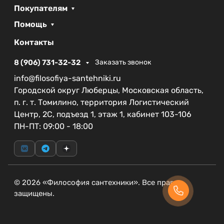
Покупателям
Помощь
Контакты
8 (906) 731-32-32
Заказать звонок
info@filosofiya-santehniki.ru
Городской округ Люберцы, Московская область,
п. г. т. Томилино, территория Логистический
Центр, 2С, подъезд 1, этаж 1, кабинет 103-106
ПН-ПТ: 09:00 - 18:00
© 2026 «Философия сантехники». Все права
защищены.