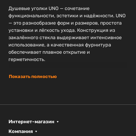
Душевые уголки UNO — сочетание
функциональности, эстетики и надёжности. UNO
— это разнообразие форм и размеров, простота
установки и лёгкость ухода. Конструкция из
закалённого стекла выдерживает интенсивное
использование, а качественная фурнитура
обеспечивает плавное открытие и
герметичность.
Показать полностью
Интернет-магазин
Компания