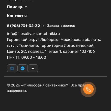
Помощь
Контакты
8 (906) 731-32-32
Заказать звонок
info@filosofiya-santehniki.ru
Городской округ Люберцы, Московская область,
п. г. т. Томилино, территория Логистический
Центр, 2С, подъезд 1, этаж 1, кабинет 103-106
ПН-ПТ: 09:00 - 18:00
© 2026 «Философия сантехники». Все права
защищены.