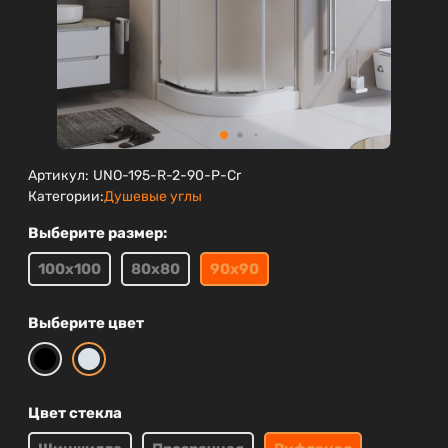
Артикул:
UNO-195-R-2-90-P-Cr
Категории:
Душевые углы
Выберите размер:
100х100
80х80
90х90
Выберите цвет
Цвет стекла