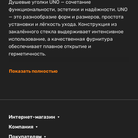
Душевые уголки UNO — сочетание
функциональности, эстетики и надёжности. UNO
— это разнообразие форм и размеров, простота
установки и лёгкость ухода. Конструкция из
закалённого стекла выдерживает интенсивное
использование, а качественная фурнитура
обеспечивает плавное открытие и
герметичность.
Показать полностью
Интернет-магазин
Компания
Покупателям