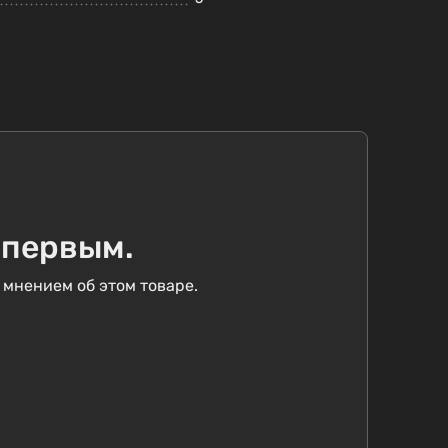
 первым.
 мнением об этом товаре.