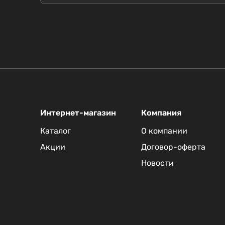
Интернет-магазин
Компания
Каталог
О компании
Акции
Договор-оферта
Новости