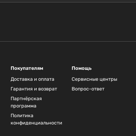
Покупателям
Помощь
Доставка и оплата
Сервисные центры
Гарантия и возврат
Вопрос-ответ
Партнёрская
программа
Политика
конфиденциальности