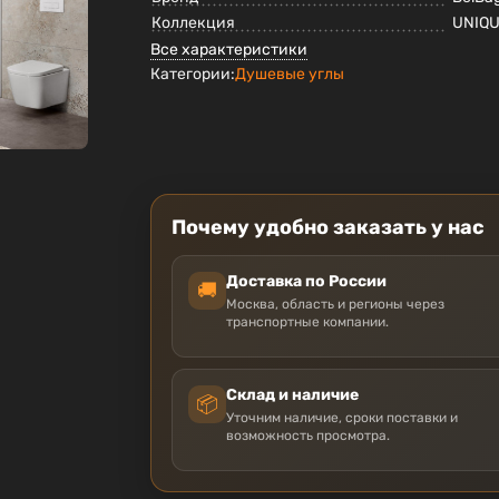
Коллекция
UNIQ
Все характеристики
Категории:
Душевые углы
Почему удобно заказать у нас
Доставка по России
🚚
Москва, область и регионы через
транспортные компании.
Склад и наличие
📦
Уточним наличие, сроки поставки и
возможность просмотра.