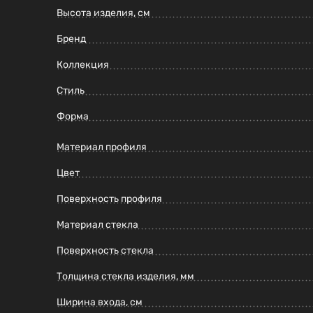
Высота изделия, см
Бренд
Коллекция
Стиль
Форма
Материал профиля
Цвет
Поверхность профиля
Материал стекла
Поверхность стекла
Толщина стекла изделия, мм
Ширина входа, см