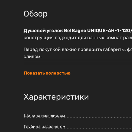
Обзор
Душевой уголок BelBagno UNIQUE-AH-1-120
конструкция подходит для ванных комнат раз
Перед покупкой важно проверить габариты, фо
сливом.
Показать полностью
Характеристики
Ширина изделия, см
Глубина изделия, см