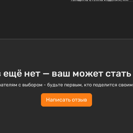
 ещё нет — ваш может стать
ателям с выбором - будьте первым, кто поделится своим
Написать отзыв