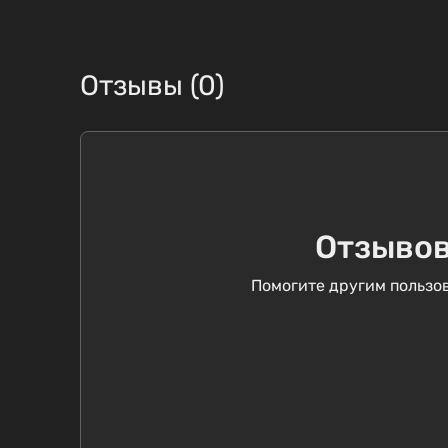
Отзывы (0)
Отзывов
Помогите другим пользов