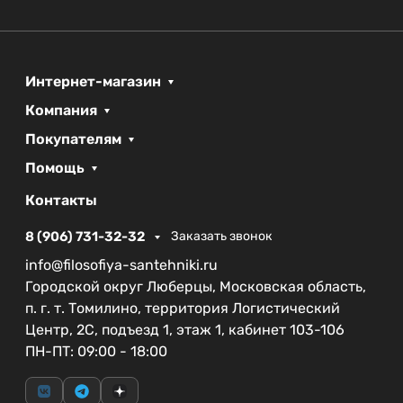
Интернет-магазин
Компания
Покупателям
Помощь
Контакты
8 (906) 731-32-32
Заказать звонок
info@filosofiya-santehniki.ru
Городской округ Люберцы, Московская область,
п. г. т. Томилино, территория Логистический
Центр, 2С, подъезд 1, этаж 1, кабинет 103-106
ПН-ПТ: 09:00 - 18:00