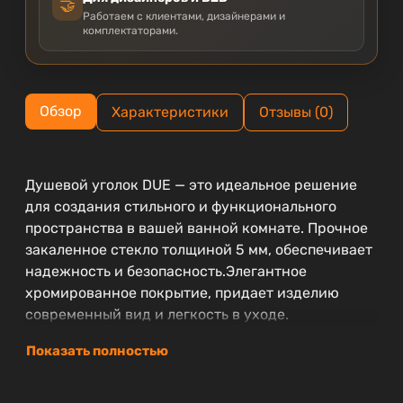
🤝
Работаем с клиентами, дизайнерами и
комплектаторами.
Обзор
Характеристики
Отзывы (0)
Душевой уголок DUE — это идеальное решение
для создания стильного и функционального
пространства в вашей ванной комнате. Прочное
закаленное стекло толщиной 5 мм, обеспечивает
надежность и безопасность.Элегантное
хромированное покрытие, придает изделию
современный вид и легкость в уходе.
Показать полностью