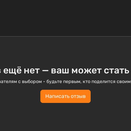
 ещё нет — ваш может стать
ателям с выбором - будьте первым, кто поделится своим
Написать отзыв