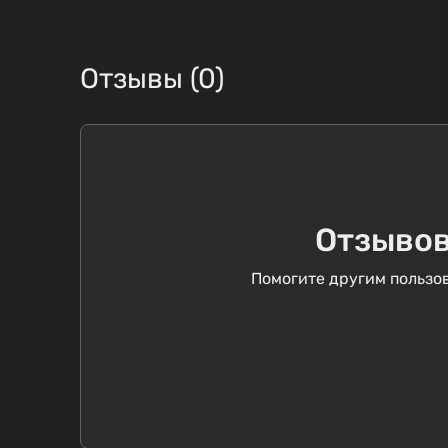
Отзывы (0)
Отзывов
Помогите другим пользов