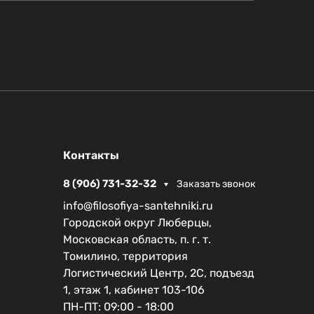
Контакты
8 (906) 731-32-32
Заказать звонок
info@filosofiya-santehniki.ru
Городской округ Люберцы,
Московская область, п. г. т.
Томилино, территория
Логистический Центр, 2С, подъезд
1, этаж 1, кабинет 103-106
ПН-ПТ: 09:00 - 18:00