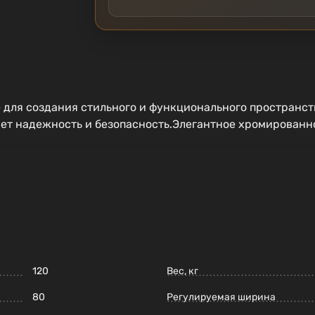
 для создания стильного и функционального пространст
ает надежность и безопасность.Элегантное хромирован
120
Вес, кг
80
Регулируемая ширина