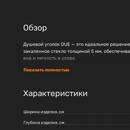
Обзор
Душевой уголок DUE — это идеальное решение
закаленное стекло толщиной 5 мм, обеспечив
вид и легкость в уходе.
Показать полностью
Характеристики
Ширина изделия, см
Глубина изделия, см