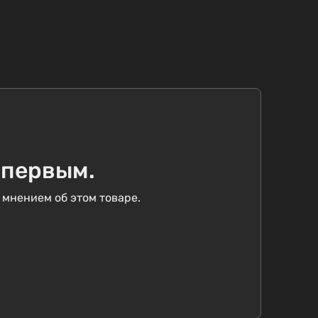
 первым.
 мнением об этом товаре.