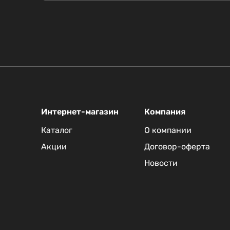
Интернет-магазин
Компания
Каталог
О компании
Акции
Договор-оферта
Новости