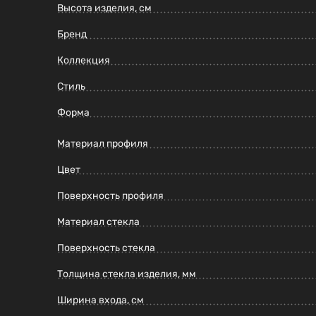
Высота изделия, см
Бренд
Коллекция
Стиль
Форма
Материал профиля
Цвет
Поверхность профиля
Материал стекла
Поверхность стекла
Толщина стекла изделия, мм
Ширина входа, см