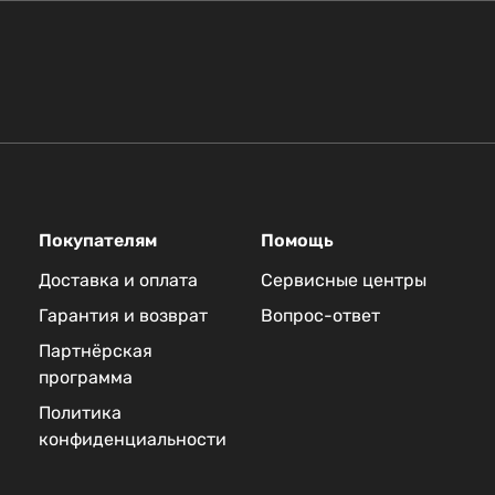
Покупателям
Помощь
Доставка и оплата
Сервисные центры
Гарантия и возврат
Вопрос-ответ
Партнёрская
программа
Политика
конфиденциальности