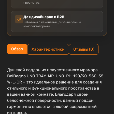
просмотра.
Для дизайнеров и B2B
🤝
Работаем с клиентами, дизайнерами и
комплектаторами.
Обзор
Характеристики
Отзывы (0)
Душевой поддон из искусственного мрамора
BelBagno UNO TRAY-MR-UNO-RH-120/90-550-35-
W-L-CR – это идеальное решение для создания
стильного и функционального пространства в
вашей ванной комнате. Благодаря своей
белоснежной поверхности, данный поддон
гармонично впишется в любой современный
интерьер.