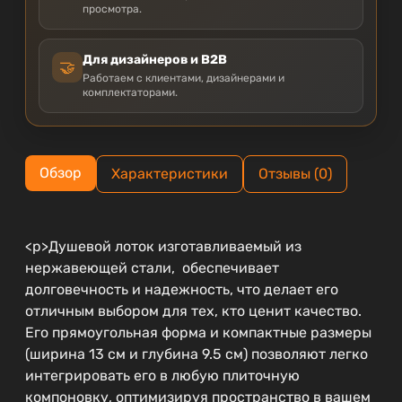
просмотра.
Для дизайнеров и B2B
🤝
Работаем с клиентами, дизайнерами и
комплектаторами.
Обзор
Характеристики
Отзывы (0)
<p>Душевой лоток изготавливаемый из
нержавеющей стали, обеспечивает
долговечность и надежность, что делает его
отличным выбором для тех, кто ценит качество.
Его прямоугольная форма и компактные размеры
(ширина 13 см и глубина 9.5 см) позволяют легко
интегрировать его в любую плиточную
компоновку, оптимизируя пространство в вашем