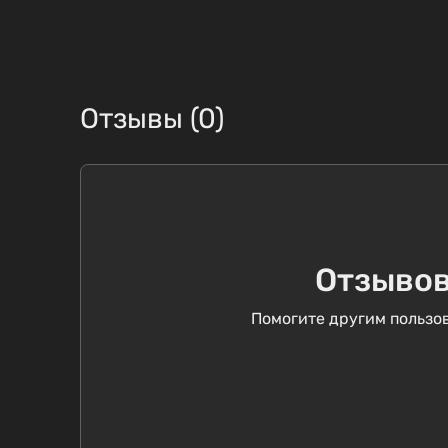
Отзывы (0)
Отзывов
Помогите другим пользов