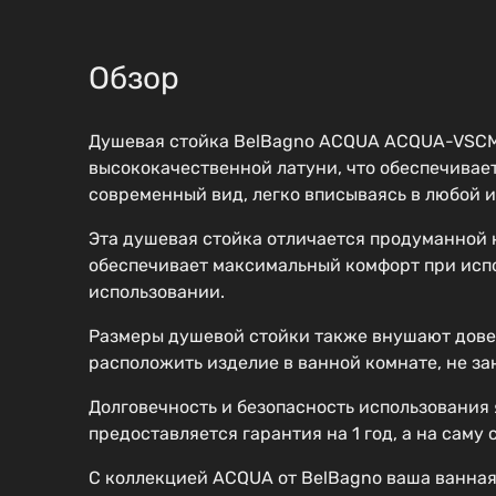
Обзор
Душевая стойка BelBagno ACQUA ACQUA-VSCM-
высококачественной латуни, что обеспечивае
современный вид, легко вписываясь в любой и
Эта душевая стойка отличается продуманной к
обеспечивает максимальный комфорт при испол
использовании.
Размеры душевой стойки также внушают доверие
расположить изделие в ванной комнате, не за
Долговечность и безопасность использования
предоставляется гарантия на 1 год, а на саму
С коллекцией ACQUA от BelBagno ваша ванная