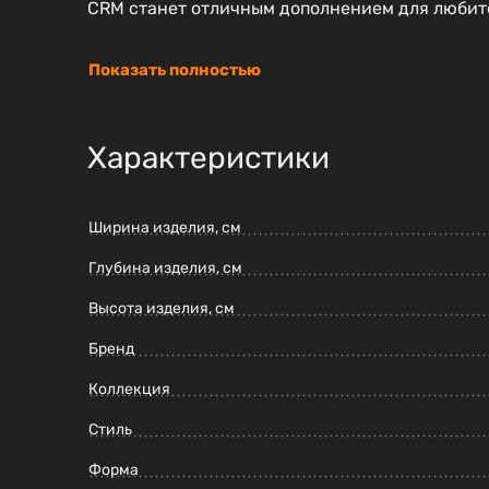
CRM станет отличным дополнением для любите
Показать полностью
Характеристики
Ширина изделия, см
Глубина изделия, см
Высота изделия, см
Бренд
Коллекция
Стиль
Форма