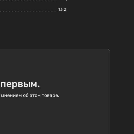
13.2
 первым.
 мнением об этом товаре.