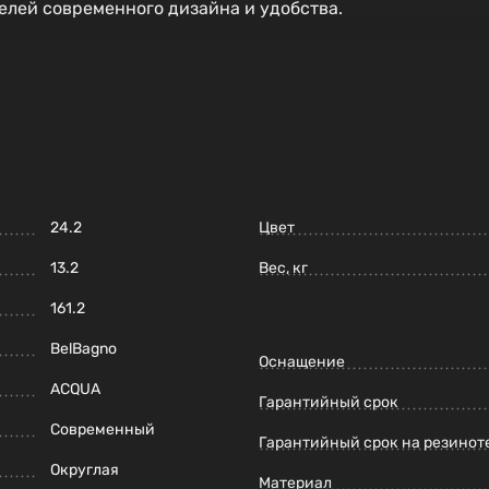
лей современного дизайна и удобства.
24.2
Цвет
13.2
Вес, кг
161.2
BelBagno
Оснащение
ACQUA
Гарантийный срок
Современный
Гарантийный срок на резинот
Округлая
Материал