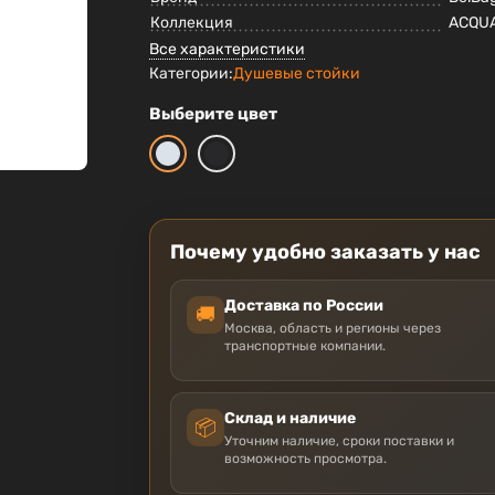
Коллекция
ACQU
Все характеристики
Категории:
Душевые стойки
Выберите цвет
Почему удобно заказать у нас
Доставка по России
🚚
Москва, область и регионы через
транспортные компании.
Склад и наличие
📦
Уточним наличие, сроки поставки и
возможность просмотра.