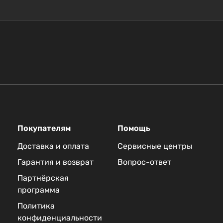
Покупателям
Помощь
Доставка и оплата
Сервисные центры
Гарантия и возврат
Вопрос-ответ
Партнёрская
программа
Политика
конфиденциальности