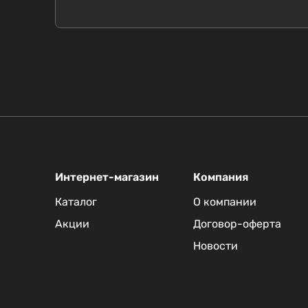
Интернет-магазин
Компания
Каталог
О компании
Акции
Договор-оферта
Новости