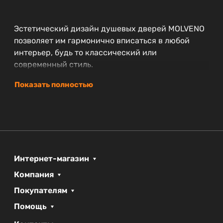
Эстетический дизайн душевых дверей MOLVENO
позволяет им гармонично вписаться в любой
интерьер, будь то классический или
современный стиль.
Показать полностью
Интернет-магазин
Компания
Покупателям
Помощь