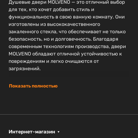
Душевые двери MOLVENO — это отличный выбор
для тех, кто хочет добавить стиль и
функциональность в свою ванную комнату. Они
изготовлены из высококачественного
закаленного стекла, что обеспечивает не только
безопасность, но и долговечность. Благодаря
современным технологиям производства, двери
MOLVENO обладают отличной устойчивостью к
повреждениям и легко очищаются от
загрязнений.
Показать полностью
Интернет-магазин