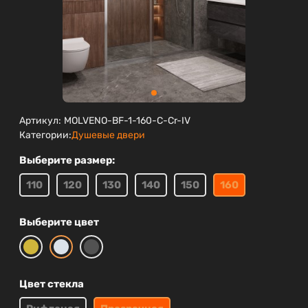
Артикул:
MOLVENO-BF-1-160-C-Cr-IV
Категории:
Душевые двери
Выберите размер:
110
120
130
140
150
160
Выберите цвет
Цвет стекла