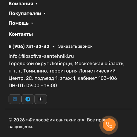
Компания
Покупателям
Помощь
Контакты
8 (906) 731-32-32
Заказать звонок
info@filosofiya-santehniki.ru
Городской округ Люберцы, Московская область,
п. г. т. Томилино, территория Логистический
Центр, 2С, подъезд 1, этаж 1, кабинет 103-106
ПН-ПТ: 09:00 - 18:00
© 2026 «Философия сантехники». Все права
защищены.