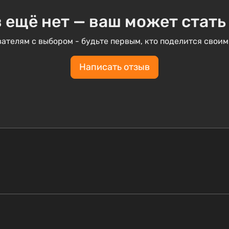
 ещё нет — ваш может стать
ателям с выбором - будьте первым, кто поделится своим
Написать отзыв