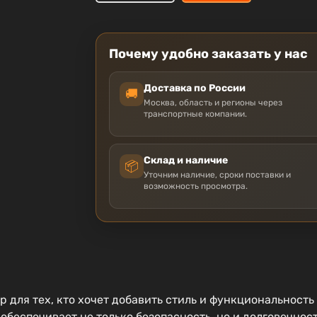
Почему удобно заказать у нас
Доставка по России
🚚
Москва, область и регионы через
транспортные компании.
Склад и наличие
📦
Уточним наличие, сроки поставки и
возможность просмотра.
для тех, кто хочет добавить стиль и функциональность
 обеспечивает не только безопасность, но и долговечно