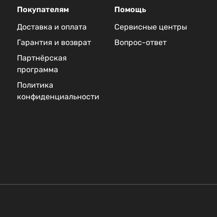
Покупателям
Помощь
Доставка и оплата
Сервисные центры
Гарантия и возврат
Вопрос-ответ
Партнёрская
программа
Политика
конфиденциальности