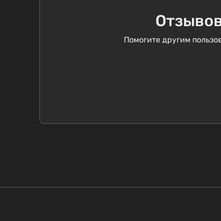
Отзывов
Помогите другим пользов