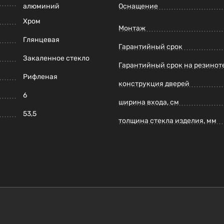
алюминий
Оснащение
Хром
Монтаж
Глянцевая
Гарантийный срок
Закаленное стекло
Гарантийный срок на резинот
Рифленая
конструкция дверей
6
ширина входа, см
53,5
толщина стекла изделия, мм