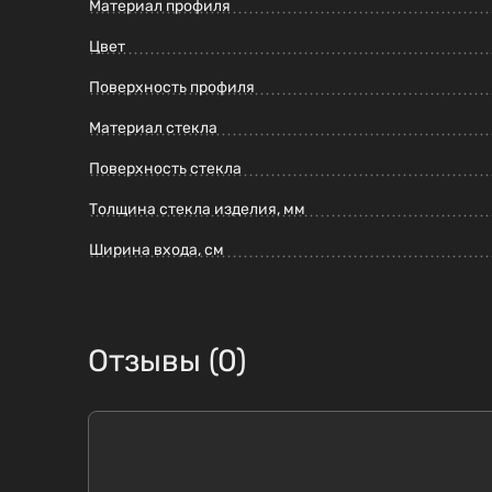
Материал профиля
Цвет
Поверхность профиля
Материал стекла
Поверхность стекла
Толщина стекла изделия, мм
Ширина входа, см
Отзывы (0)