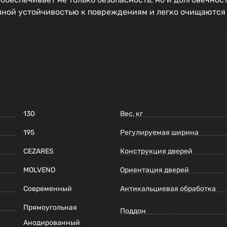
ной устойчивостью к повреждениям и легко очищаются 
130
Вес, кг
195
Регулируемая ширина
CEZARES
Конструкция дверей
MOLVENO
Ориентация дверей
Современный
Антикальциевая обработка
Прямоугольная
Поддон
Анодированный