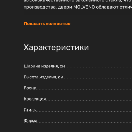
производства, двери MOLVENO обладают отлич
Показать полностью
Характеристики
Ширина изделия, см
Высота изделия, см
Бренд
Коллекция
Стиль
Форма