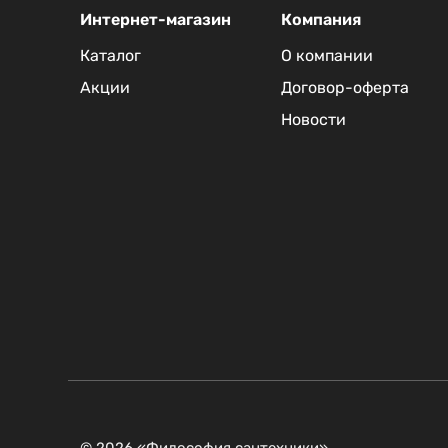
Интернет-магазин
Компания
Каталог
О компании
Акции
Договор-оферта
Новости