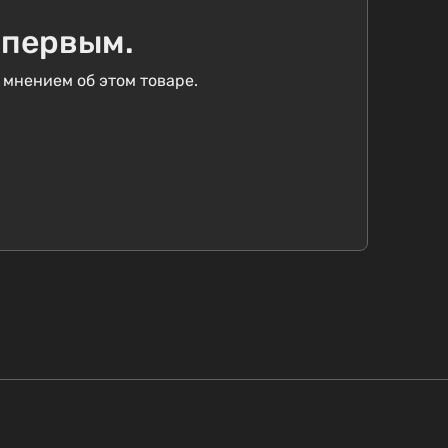
 первым.
 мнением об этом товаре.