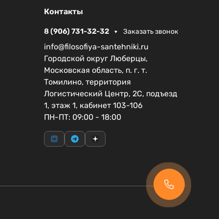
Контакты
8 (906) 731-32-32
Заказать звонок
info@filosofiya-santehniki.ru
Городской округ Люберцы,
Московская область, п. г. т.
Томилино, территория
Логистический Центр, 2С, подъезд
1, этаж 1, кабинет 103-106
ПН-ПТ: 09:00 - 18:00