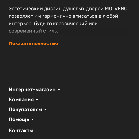
Эстетический дизайн душевых дверей MOLVENO
позволяет им гармонично вписаться в любой
интерьер, будь то классический или
современный стиль.
Показать полностью
Интернет-магазин
Компания
Покупателям
Помощь
Контакты