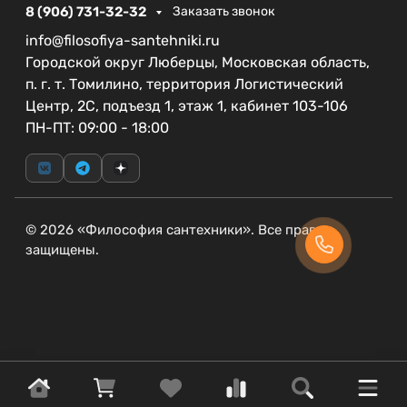
8 (906) 731-32-32
Заказать звонок
info@filosofiya-santehniki.ru
Городской округ Люберцы, Московская область,
п. г. т. Томилино, территория Логистический
Центр, 2С, подъезд 1, этаж 1, кабинет 103-106
ПН-ПТ: 09:00 - 18:00
© 2026 «Философия сантехники». Все права
защищены.