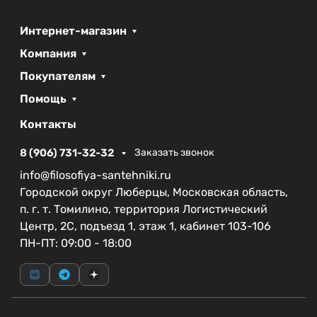
Интернет-магазин
Компания
Покупателям
Помощь
Контакты
8 (906) 731-32-32
Заказать звонок
info@filosofiya-santehniki.ru
Городской округ Люберцы, Московская область,
п. г. т. Томилино, территория Логистический
Центр, 2С, подъезд 1, этаж 1, кабинет 103-106
ПН-ПТ: 09:00 - 18:00