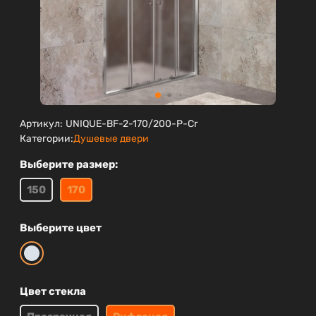
Артикул:
UNIQUE-BF-2-170/200-P-Cr
Категории:
Душевые двери
Выберите размер:
150
170
Выберите цвет
Цвет стекла