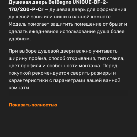
Душевая дверь BelBagno UNIQUE-BF-2-
170/200-P-Cr
— душевая дверь для оформления
душевой зоны или ниши в ванной комнате.
Модель помогает защитить помещение от брызг и
сделать ежедневное использование душа более
удобным.
При выборе душевой двери важно учитывать
ширину проёма, способ открывания, тип стекла,
цвет профиля и особенности монтажа. Перед
покупкой рекомендуется сверить размеры и
характеристики с параметрами вашей ванной
комнаты.
Показать полностью