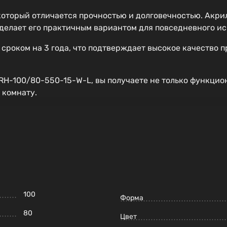
который отличается прочностью и долговечностью. Акрил
 делает его практичным вариантом для повседневного ис
сроком на 3 года, что подтверждает высокое качество 
-100/80-550-15-W-L, вы получаете не только функцион
 комнату.
100
Форма
80
Цвет