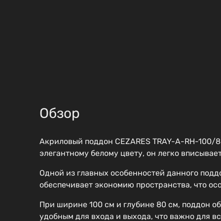
Обзор
Акриловый поддон CEZARES TRAY-A-RH-100/80
элегантному белому цвету, он легко вписывае
Одной из главных особенностей данного поддо
обеспечивает экономию пространства, что ос
При ширине 100 см и глубине 80 см, поддон о
удобным для входа и выхода, что важно для вс