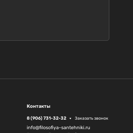
Контакты
8 (906) 731-32-32
Заказать звонок
info@filosofiya-santehniki.ru