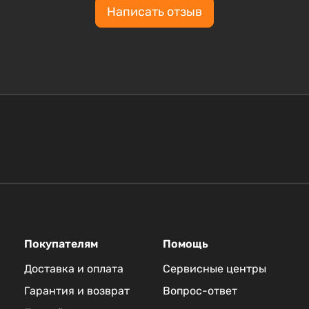
Написать отзыв
Покупателям
Помощь
Доставка и оплата
Сервисные центры
Гарантия и возврат
Вопрос-ответ