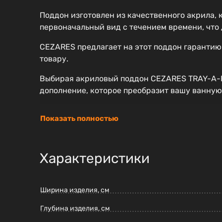
Поддон изготовлен из качественного акрила, 
первоначальный вид с течением времени, что
CEZARES предлагает на этот поддон гарантию 
товару.
Выбирая акриловый поддон CEZARES TRAY-A-RH
дополнение, которое преобразит вашу ванную
Показать полностью
Характеристики
Ширина изделия, см
Глубина изделия, см