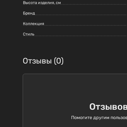
Высота изделия, см
Бренд
Коллекция
Стиль
Отзывы (0)
Отзывов
Помогите другим пользов