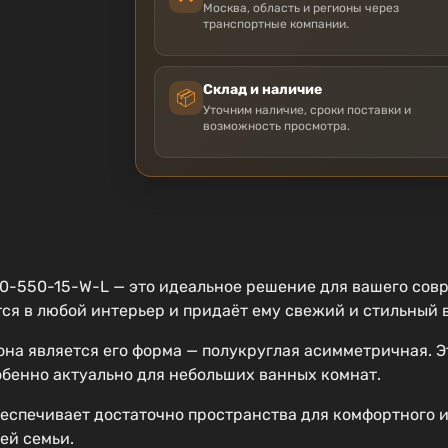
Москва, область и регионы через
транспортные компании.
Склад и наличие
📦
Уточним наличие, сроки поставки и
возможность просмотра.
-550-15-W-L — это идеальное решение для вашего совр
тся в любой интерьер и придаёт ему свежий и стильный 
на является его форма — полукруглая асимметричная. Эт
обенно актуально для небольших ванных комнат.
беспечивает достаточно пространства для комфортного и
ей семьи.