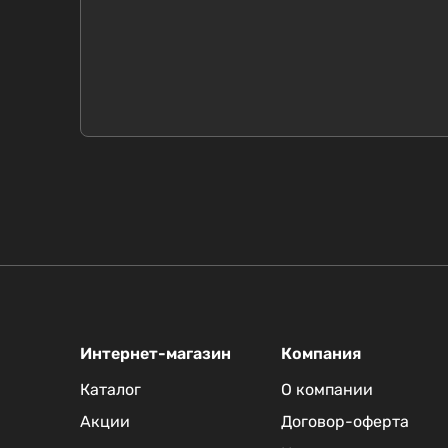
Интернет-магазин
Компания
Каталог
О компании
Акции
Договор-оферта