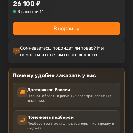
26 100
₽
В наличии 14
В корзину
Сомневаетесь, подойдет ли товар? Мы
поможем и ответим на все вопросы!
Почему удобно заказать у нас
Доставка по России
🚚
Москва, область и регионы через транспортные
компании.
Поможем с подбором
🛁
Подберём сантехнику под размеры, планировку и
бюджет.