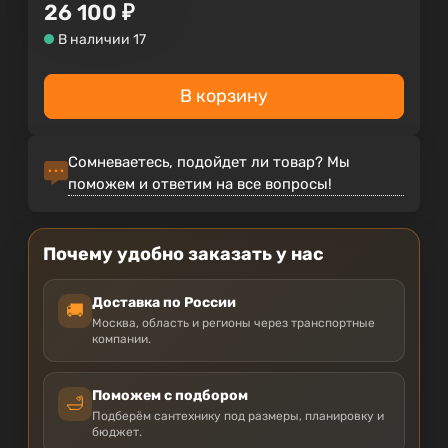
26 100
₽
В наличии 17
В корзину
Сомневаетесь, подойдет ли товар? Мы
поможем и ответим на все вопросы!
Почему удобно заказать у нас
Доставка по России
🚚
Москва, область и регионы через транспортные
компании.
Поможем с подбором
🛁
Подберём сантехнику под размеры, планировку и
бюджет.