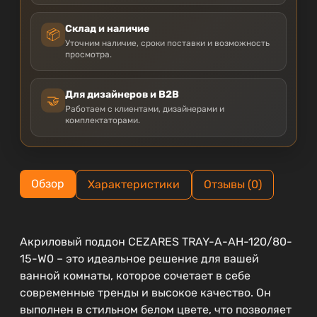
Склад и наличие
📦
Уточним наличие, сроки поставки и возможность
просмотра.
Для дизайнеров и B2B
🤝
Работаем с клиентами, дизайнерами и
комплектаторами.
Обзор
Характеристики
Отзывы (0)
Акриловый поддон CEZARES TRAY-A-AH-120/80-
15-W0 – это идеальное решение для вашей
ванной комнаты, которое сочетает в себе
современные тренды и высокое качество. Он
выполнен в стильном белом цвете, что позволяет