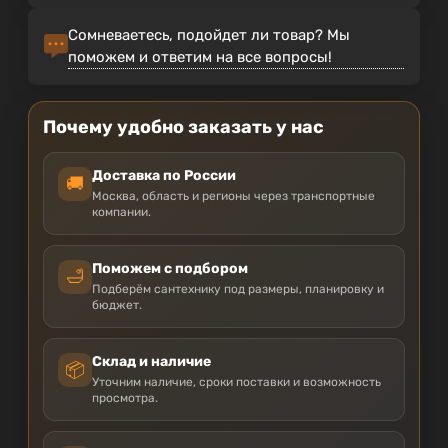
Сомневаетесь, подойдет ли товар? Мы
поможем и ответим на все вопросы!
Почему удобно заказать у нас
Доставка по России
🚚
Москва, область и регионы через транспортные
компании.
Поможем с подбором
🛁
Подберём сантехнику под размеры, планировку и
бюджет.
Склад и наличие
📦
Уточним наличие, сроки поставки и возможность
просмотра.