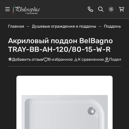
Светлая
Главная
Душевые ограждения и поддоны
Поддоны
Акриловый поддон BelBagno
TRAY-BB-AH-120/80-15-W-R
Добавить отзыв
В избранное
К сравнению
Поделить