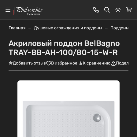
Светлая
Главная
Душевые ограждения и поддоны
Поддоны
Акриловый поддон BelBagno
TRAY-BB-AH-100/80-15-W-R
Добавить отзыв
В избранное
К сравнению
Поделить