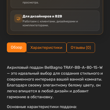
просмотра.
Для дизайнеров и B2B
🤝
Работаем с клиентами, дизайнерами и
комплектаторами.
Обзор
Характеристики
Отзывы (0)
Акриловый поддон BelBagno TRAY-BB-A-80-15-W
— это идеальный выбор для создания стильного и
современного интерьера вашей ванной комнаты.
Благодаря своему элегантному белому цвету, он
легко впишется в любой дизайн и добавит
гармонию в обстановку.
Основные характеристики поддона: